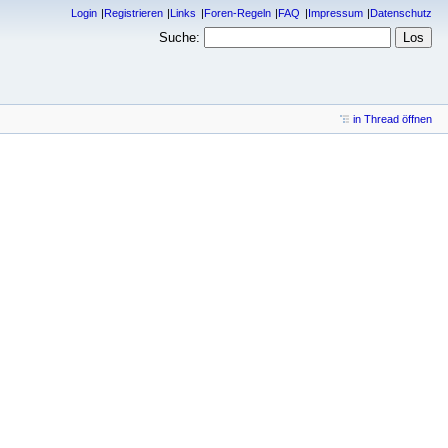
Login
Registrieren
Links
Foren-Regeln
FAQ
Impressum
Datenschutz
Suche:
in Thread öffnen