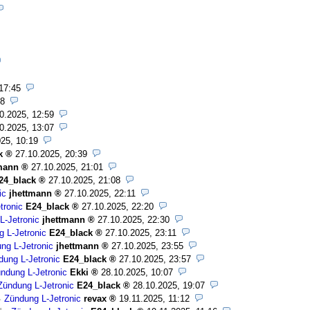
17:45
28
0.2025, 12:59
0.2025, 13:07
25, 10:19
k
27.10.2025, 20:39
mann
27.10.2025, 21:01
24_black
27.10.2025, 21:08
ic
jhettmann
27.10.2025, 22:11
tronic
E24_black
27.10.2025, 22:20
L-Jetronic
jhettmann
27.10.2025, 22:30
 L-Jetronic
E24_black
27.10.2025, 23:11
ng L-Jetronic
jhettmann
27.10.2025, 23:55
dung L-Jetronic
E24_black
27.10.2025, 23:57
ndung L-Jetronic
Ekki
28.10.2025, 10:07
Zündung L-Jetronic
E24_black
28.10.2025, 19:07
Zündung L-Jetronic
revax
19.11.2025, 11:12