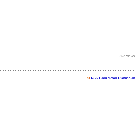
362 Views
RSS-Feed dieser Diskussion