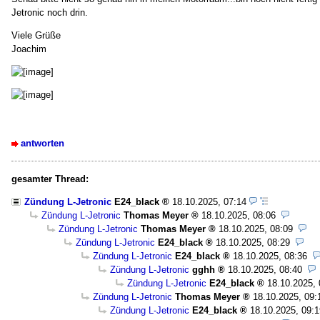
Jetronic noch drin.
Viele Grüße
Joachim
antworten
gesamter Thread:
Zündung L-Jetronic
E24_black
18.10.2025, 07:14
Zündung L-Jetronic
Thomas Meyer
18.10.2025, 08:06
Zündung L-Jetronic
Thomas Meyer
18.10.2025, 08:09
Zündung L-Jetronic
E24_black
18.10.2025, 08:29
Zündung L-Jetronic
E24_black
18.10.2025, 08:36
Zündung L-Jetronic
gghh
18.10.2025, 08:40
Zündung L-Jetronic
E24_black
18.10.2025, 
Zündung L-Jetronic
Thomas Meyer
18.10.2025, 09:
Zündung L-Jetronic
E24_black
18.10.2025, 09:1