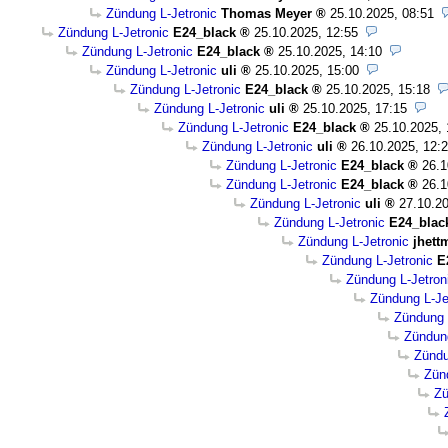
Zündung L-Jetronic
Thomas Meyer
25.10.2025, 08:51
Zündung L-Jetronic
E24_black
25.10.2025, 12:55
Zündung L-Jetronic
E24_black
25.10.2025, 14:10
Zündung L-Jetronic
uli
25.10.2025, 15:00
Zündung L-Jetronic
E24_black
25.10.2025, 15:18
Zündung L-Jetronic
uli
25.10.2025, 17:15
Zündung L-Jetronic
E24_black
25.10.2025, 
Zündung L-Jetronic
uli
26.10.2025, 12:
Zündung L-Jetronic
E24_black
26.1
Zündung L-Jetronic
E24_black
26.1
Zündung L-Jetronic
uli
27.10.20
Zündung L-Jetronic
E24_blac
Zündung L-Jetronic
jhett
Zündung L-Jetronic
E
Zündung L-Jetron
Zündung L-Je
Zündung 
Zündung
Zündu
Zün
Zü