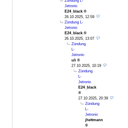
Zündung L-
Jetronic
E24_black
26.10.2025, 12:59
Zündung L-
Jetronic
E24_black
26.10.2025, 13:07
Zündung
L-
Jetronic
uli
27.10.2025, 10:19
Zündung
L-
Jetronic
E24_black
27.10.2025, 20:39
Zündung
L-
Jetronic
jhettmann