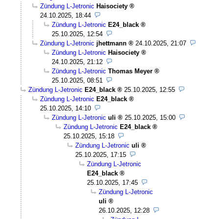
Zündung L-Jetronic
Haisociety
24.10.2025, 18:44
Zündung L-Jetronic
E24_black
25.10.2025, 12:54
Zündung L-Jetronic
jhettmann
24.10.2025, 21:07
Zündung L-Jetronic
Haisociety
24.10.2025, 21:12
Zündung L-Jetronic
Thomas Meyer
25.10.2025, 08:51
Zündung L-Jetronic
E24_black
25.10.2025, 12:55
Zündung L-Jetronic
E24_black
25.10.2025, 14:10
Zündung L-Jetronic
uli
25.10.2025, 15:00
Zündung L-Jetronic
E24_black
25.10.2025, 15:18
Zündung L-Jetronic
uli
25.10.2025, 17:15
Zündung L-Jetronic
E24_black
25.10.2025, 17:45
Zündung L-Jetronic
uli
26.10.2025, 12:28