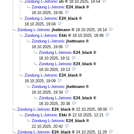
Zündung L-Jetronic
uli
18.10.2025, 14:54
Zündung L-Jetronic
E24_black
18.10.2025, 19:05
Zündung L-Jetronic
E24_black
18.10.2025, 19:04
Zündung L-Jetronic
jhettmann
18.10.2025, 18:14
Zündung L-Jetronic
Ekki
18.10.2025, 18:48
Zündung L-Jetronic
jhettmann
18.10.2025, 19:06
Zündung L-Jetronic
E24_black
18.10.2025, 19:11
Zündung L-Jetronic
E24_black
18.10.2025, 19:13
Zündung L-Jetronic
E24_black
18.10.2025, 19:09
Zündung L-Jetronic
jhettmann
18.10.2025, 19:34
Zündung L-Jetronic
E24_black
18.10.2025, 20:38
Zündung L-Jetronic
E24_black
22.10.2025, 08:00
Zündung L-Jetronic
Ekki
22.10.2025, 12:21
Zündung L-Jetronic
E24_black
22.10.2025, 20:42
Zündung L-Jetronic
E24_black
24.10.2025, 11:29