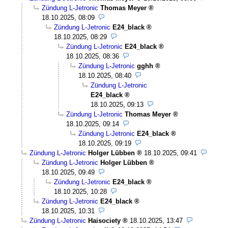
Zündung L-Jetronic
Thomas Meyer
18.10.2025, 08:09
Zündung L-Jetronic
E24_black
18.10.2025, 08:29
Zündung L-Jetronic
E24_black
18.10.2025, 08:36
Zündung L-Jetronic
gghh
18.10.2025, 08:40
Zündung L-Jetronic
E24_black
18.10.2025, 09:13
Zündung L-Jetronic
Thomas Meyer
18.10.2025, 09:14
Zündung L-Jetronic
E24_black
18.10.2025, 09:19
Zündung L-Jetronic
Holger Lübben
18.10.2025, 09:41
Zündung L-Jetronic
Holger Lübben
18.10.2025, 09:49
Zündung L-Jetronic
E24_black
18.10.2025, 10:28
Zündung L-Jetronic
E24_black
18.10.2025, 10:31
Zündung L-Jetronic
Haisociety
18.10.2025, 13:47