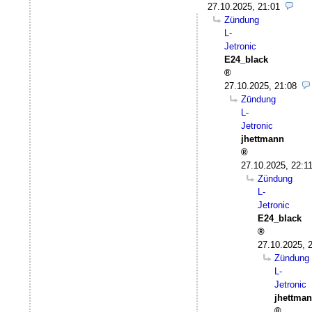
27.10.2025, 21:01
Zündung
L-
Jetronic
E24_black
27.10.2025, 21:08
Zündung
L-
Jetronic
jhettmann
27.10.2025, 22:1
Zündung
L-
Jetronic
E24_black
27.10.2025, 
Zündung
L-
Jetronic
jhettma