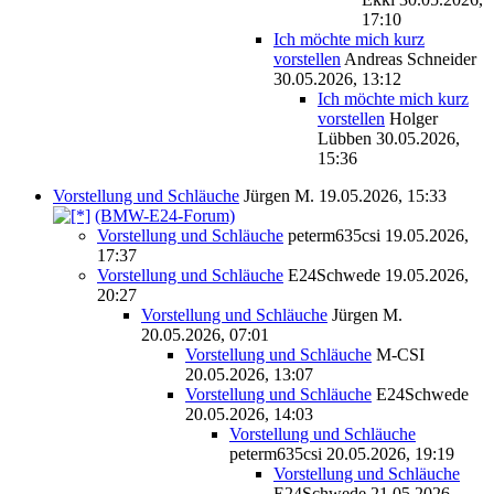
17:10
Ich möchte mich kurz
vorstellen
Andreas Schneider
30.05.2026, 13:12
Ich möchte mich kurz
vorstellen
Holger
Lübben
30.05.2026,
15:36
Vorstellung und Schläuche
Jürgen M.
19.05.2026, 15:33
(BMW-E24-Forum)
Vorstellung und Schläuche
peterm635csi
19.05.2026,
17:37
Vorstellung und Schläuche
E24Schwede
19.05.2026,
20:27
Vorstellung und Schläuche
Jürgen M.
20.05.2026, 07:01
Vorstellung und Schläuche
M-CSI
20.05.2026, 13:07
Vorstellung und Schläuche
E24Schwede
20.05.2026, 14:03
Vorstellung und Schläuche
peterm635csi
20.05.2026, 19:19
Vorstellung und Schläuche
E24Schwede
21.05.2026,