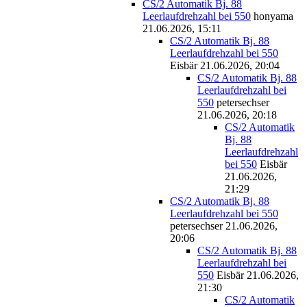
CS/2 Automatik Bj. 88
Leerlaufdrehzahl bei 550
honyama
21.06.2026, 15:11
CS/2 Automatik Bj. 88
Leerlaufdrehzahl bei 550
Eisbär
21.06.2026, 20:04
CS/2 Automatik Bj. 88
Leerlaufdrehzahl bei
550
petersechser
21.06.2026, 20:18
CS/2 Automatik
Bj. 88
Leerlaufdrehzahl
bei 550
Eisbär
21.06.2026,
21:29
CS/2 Automatik Bj. 88
Leerlaufdrehzahl bei 550
petersechser
21.06.2026,
20:06
CS/2 Automatik Bj. 88
Leerlaufdrehzahl bei
550
Eisbär
21.06.2026,
21:30
CS/2 Automatik