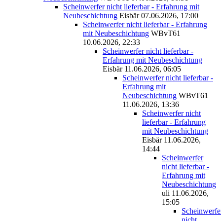
Scheinwerfer nicht lieferbar - Erfahrung mit
Neubeschichtung
Eisbär
07.06.2026, 17:00
Scheinwerfer nicht lieferbar - Erfahrung
mit Neubeschichtung
WBvT61
10.06.2026, 22:33
Scheinwerfer nicht lieferbar -
Erfahrung mit Neubeschichtung
Eisbär
11.06.2026, 06:05
Scheinwerfer nicht lieferbar -
Erfahrung mit
Neubeschichtung
WBvT61
11.06.2026, 13:36
Scheinwerfer nicht
lieferbar - Erfahrung
mit Neubeschichtung
Eisbär
11.06.2026,
14:44
Scheinwerfer
nicht lieferbar -
Erfahrung mit
Neubeschichtung
uli
11.06.2026,
15:05
Scheinwerfe
nicht