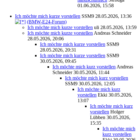
01.06.2026, 15:58
Ich möchte mich kurze vorstellen
SSM9
28.05.2026, 13:36
(BMW-E24-Forum)
Ich möchte mich kurze vorstellen
uli
28.05.2026, 13:59
Ich möchte mich kurze vorstellen
Andreas Schneider
28.05.2026, 20:06
Ich möchte mich kurze vorstellen
SSM9
28.05.2026, 20:31
Ich möchte mich kurze vorstellen
SSM9
30.05.2026, 09:45
Ich möchte mich kurz vorstellen
Andreas
Schneider
30.05.2026, 11:44
Ich möchte mich kurz vorstellen
SSM9
30.05.2026, 12:05
Ich möchte mich kurz
vorstellen
Ekki
30.05.2026,
13:07
Ich möchte mich kurz
vorstellen
Holger
Lübben
30.05.2026,
15:35
Ich möchte mich
kurz vorstellen
Ekki
30.05.2026,