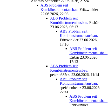
Andreas Schneider
22.06.2026, 21:24
ABS Problem seit
Kombiinstrumentausbau.
Fritzwinkler
22.06.2026, 22:03
ABS Problem seit
Kombiinstrumentausbau.
Eisbär
23.06.2026, 06:13
ABS Problem seit
Kombiinstrumentausbau.
Fritzwinkler
23.06.2026,
17:10
ABS Problem seit
Kombiinstrumentausbau.
Eisbär
23.06.2026,
17:13
ABS Problem seit
Kombiinstrumentausbau.
peterm635csi
23.06.2026, 11:14
ABS Problem seit
Kombiinstrumentausbau.
speichenheinz
23.06.2026,
22:41
ABS Problem seit
Kombiinstrumentausbau.
Fritzwinkler