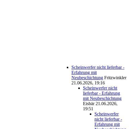
Scheinwerfer nicht lieferbar -
Erfahrung mit
Neubeschichtung
Fritzwinkler
21.06.2026, 19:16
Scheinwerfer nicht
lieferbar - Erfahrung
mit Neubeschichtung
Eisbär
21.06.2026,
19:51
Scheinwerfer
nicht lieferbar -
Erfahrung mit