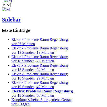
Sidebar
letzte Einträge
Elektrik Probleme Raum Regensburg
vor 35 Minuten
Elektrik Probleme Raum Regensburg
vor 18 Stunden, 18 Minuten
Elektrik Probleme Raum Regensburg
vor 18 Stunden, 22 Minuten
Elektrik Probleme Raum Regensburg
vor 18 Stunden, 24 Minuten
Elektrik Probleme Raum Regensburg
vor 18 Stunden, 29 Minuten
Elektrik Probleme Raum Regensburg
vor 19 Stunden, 47 Minuten
Elektrik Probleme Raum Regensburg
vor 19 Stunden, 56 Minuten
Kupplungsscheibe Sportgetriebe Getrag
vor 2 Tagen