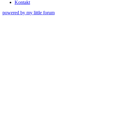
Kontakt
powered by my little forum