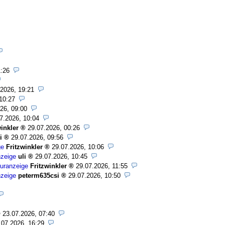
1:26
.2026, 19:21
10:27
26, 09:00
7.2026, 10:04
winkler
29.07.2026, 00:26
i
29.07.2026, 09:56
ge
Fritzwinkler
29.07.2026, 10:06
zeige
uli
29.07.2026, 10:45
uranzeige
Fritzwinkler
29.07.2026, 11:55
zeige
peterm635csi
29.07.2026, 10:50
23.07.2026, 07:40
.07.2026, 16:29