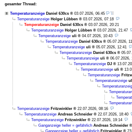
gesamter Thread:
Temperaturanzeige
Daniel 630cs
03.07.2026, 06:45
Temperaturanzeige
Holger Lübben
03.07.2026, 07:18
Temperaturanzeige
Daniel 630cs
03.07.2026, 20:21
Temperaturanzeige
Holger Lübben
03.07.2026, 21:47
Temperaturanzeige
uli
04.07.2026, 10:43
Temperaturanzeige
Daniel 630cs
05.07.2026, 1
Temperaturanzeige
uli
05.07.2026, 12:41
Temperaturanzeige
Daniel 630cs
05.07
Temperaturanzeige
uli
06.07.2026, 
Temperaturanzeige
DJ
13.07.20
Temperaturanzeige
uli
13.0
Temperaturanzeige
Fritz
Temperaturanzeige
ul
Temperaturanzei
Temperaturan
Temperat
Temperaturan
Temperaturanzeige
Fritzwinkler
22.07.2026, 08:16
Temperaturanzeige
Andreas Schneider
22.07.2026, 18:40
Temperaturanzeige
Fritzwinkler
22.07.2026, 19:14
Ganganzeige heller = gefährlich
Andreas Schneider
Ganganzeige heller = gefährlich
Fritzwinkler
23