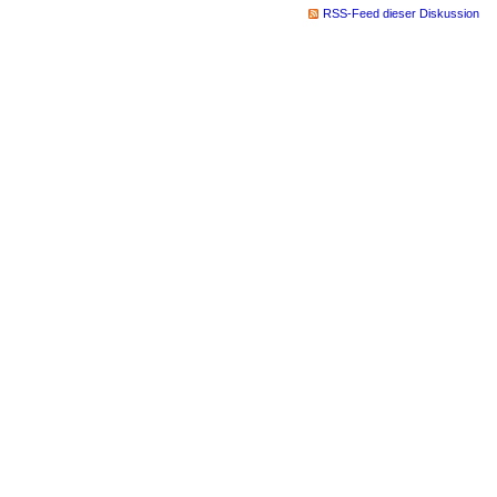
RSS-Feed dieser Diskussion