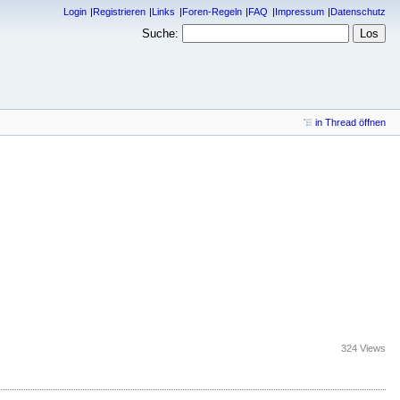
Login
Registrieren
Links
Foren-Regeln
FAQ
Impressum
Datenschutz
Suche:
in Thread öffnen
324 Views