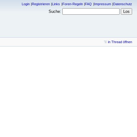
Login
Registrieren
Links
Foren-Regeln
FAQ
Impressum
Datenschutz
Suche:
in Thread öffnen