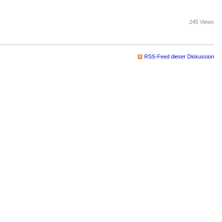
245 Views
RSS-Feed dieser Diskussion