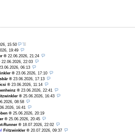
026, 15:50
026, 19:49
er
22.06.2026, 21:24
22.06.2026, 22:03
23.06.2026, 06:13
inkler
23.06.2026, 17:10
sbär
23.06.2026, 17:13
csi
23.06.2026, 11:14
henheinz
23.06.2026, 22:41
itzwinkler
25.06.2026, 16:43
06.2026, 08:58
06.2026, 16:41
bben
25.06.2026, 20:19
er
25.06.2026, 20:45
ot-Runner
18.07.2026, 22:02
e!
Fritzwinkler
20.07.2026, 09:37