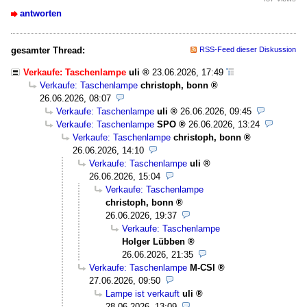
antworten
gesamter Thread:
RSS-Feed dieser Diskussion
Verkaufe: Taschenlampe
uli
23.06.2026, 17:49
Verkaufe: Taschenlampe
christoph, bonn
26.06.2026, 08:07
Verkaufe: Taschenlampe
uli
26.06.2026, 09:45
Verkaufe: Taschenlampe
SPO
26.06.2026, 13:24
Verkaufe: Taschenlampe
christoph, bonn
26.06.2026, 14:10
Verkaufe: Taschenlampe
uli
26.06.2026, 15:04
Verkaufe: Taschenlampe
christoph, bonn
26.06.2026, 19:37
Verkaufe: Taschenlampe
Holger Lübben
26.06.2026, 21:35
Verkaufe: Taschenlampe
M-CSI
27.06.2026, 09:50
Lampe ist verkauft
uli
28.06.2026, 13:09