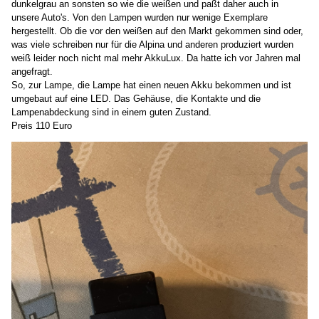
dunkelgrau an sonsten so wie die weißen und paßt daher auch in
unsere Auto's. Von den Lampen wurden nur wenige Exemplare
hergestellt. Ob die vor den weißen auf den Markt gekommen sind oder,
was viele schreiben nur für die Alpina und anderen produziert wurden
weiß leider noch nicht mal mehr AkkuLux. Da hatte ich vor Jahren mal
angefragt.
So, zur Lampe, die Lampe hat einen neuen Akku bekommen und ist
umgebaut auf eine LED. Das Gehäuse, die Kontakte und die
Lampenabdeckung sind in einem guten Zustand.
Preis 110 Euro