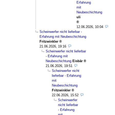
Erfahrung
mit
Neubeschichtung
uli
12.06.2026, 10:04
Scheinwerfer nicht lieferbar -
Erfahrung mit Neubeschichtung
Fritzwinkler
21.06.2026, 19:16
Scheinwerfer nicht lieferbar
- Erfahrung mit
Neubeschichtung
Eisbär
21.06.2026, 19:51
Scheinwerfer nicht
lieferbar - Erfahrung
mit
Neubeschichtung
Fritzwinkler
22.06.2026, 15:52
Scheinwerfer
nicht lieferbar
- Erfahrung
mit