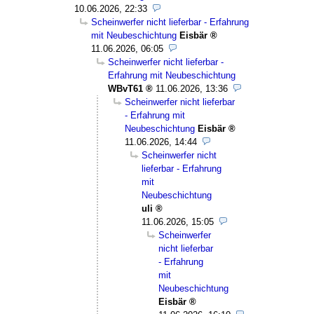
10.06.2026, 22:33
Scheinwerfer nicht lieferbar - Erfahrung
mit Neubeschichtung
Eisbär
11.06.2026, 06:05
Scheinwerfer nicht lieferbar -
Erfahrung mit Neubeschichtung
WBvT61
11.06.2026, 13:36
Scheinwerfer nicht lieferbar
- Erfahrung mit
Neubeschichtung
Eisbär
11.06.2026, 14:44
Scheinwerfer nicht
lieferbar - Erfahrung
mit
Neubeschichtung
uli
11.06.2026, 15:05
Scheinwerfer
nicht lieferbar
- Erfahrung
mit
Neubeschichtung
Eisbär