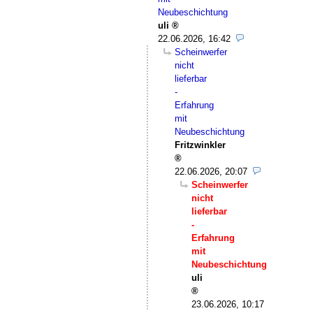
Neubeschichtung
uli
22.06.2026, 16:42
Scheinwerfer
nicht
lieferbar
-
Erfahrung
mit
Neubeschichtung
Fritzwinkler
22.06.2026, 20:07
Scheinwerfer
nicht
lieferbar
-
Erfahrung
mit
Neubeschichtung
uli
23.06.2026, 10:17