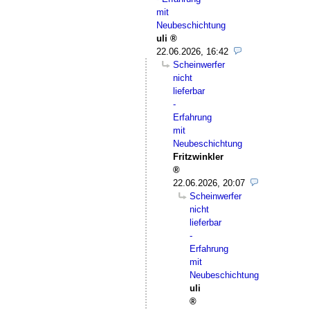
mit
Neubeschichtung
uli
22.06.2026, 16:42
Scheinwerfer
nicht
lieferbar
-
Erfahrung
mit
Neubeschichtung
Fritzwinkler
22.06.2026, 20:07
Scheinwerfer
nicht
lieferbar
-
Erfahrung
mit
Neubeschichtung
uli