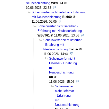
Neubeschichtung
WBvT61
10.06.2026, 22:33
Scheinwerfer nicht lieferbar - Erfahrung
mit Neubeschichtung
Eisbär
11.06.2026, 06:05
Scheinwerfer nicht lieferbar -
Erfahrung mit Neubeschichtung
WBvT61
11.06.2026, 13:36
Scheinwerfer nicht lieferbar
- Erfahrung mit
Neubeschichtung
Eisbär
11.06.2026, 14:44
Scheinwerfer nicht
lieferbar - Erfahrung
mit
Neubeschichtung
uli
11.06.2026, 15:05
Scheinwerfer
nicht lieferbar
- Erfahrung
mit
Neubeschichtung