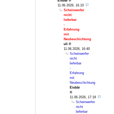
Eisbär
11.06.2026, 16:10
Scheinwerfer
nicht
lieferbar
-
Erfahrung
mit
Neubeschichtung
uli
11.06.2026, 16:40
Scheinwerfer
nicht
lieferbar
-
Erfahrung
mit
Neubeschichtung
Eisbär
11.06.2026, 17:18
Scheinwerfer
nicht
lieferbar