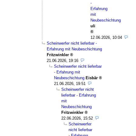
-
Erfahrung
mit
Neubeschichtung
uli
12.06.2026, 10:04
Scheinwerfer nicht lieferbar -
Erfahrung mit Neubeschichtung
Fritzwinkler
21.06.2026, 19:16
Scheinwerfer nicht lieferbar
- Erfahrung mit
Neubeschichtung
Eisbär
21.06.2026, 19:51
Scheinwerfer nicht
lieferbar - Erfahrung
mit
Neubeschichtung
Fritzwinkler
22.06.2026, 15:52
Scheinwerfer
nicht lieferbar
- Erfahrung