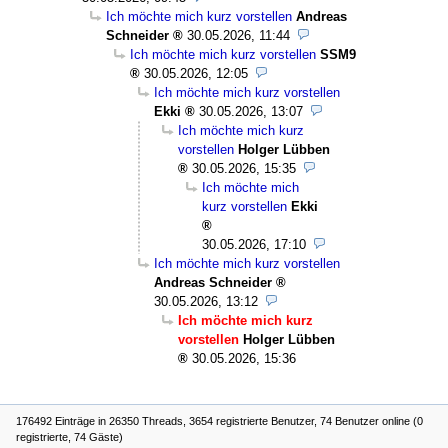
Ich möchte mich kurz vorstellen
Andreas
Schneider
30.05.2026, 11:44
Ich möchte mich kurz vorstellen
SSM9
30.05.2026, 12:05
Ich möchte mich kurz vorstellen
Ekki
30.05.2026, 13:07
Ich möchte mich kurz
vorstellen
Holger Lübben
30.05.2026, 15:35
Ich möchte mich
kurz vorstellen
Ekki
30.05.2026, 17:10
Ich möchte mich kurz vorstellen
Andreas Schneider
30.05.2026, 13:12
Ich möchte mich kurz
vorstellen
Holger Lübben
30.05.2026, 15:36
176492 Einträge in 26350 Threads, 3654 registrierte Benutzer, 74 Benutzer online (0
registrierte, 74 Gäste)