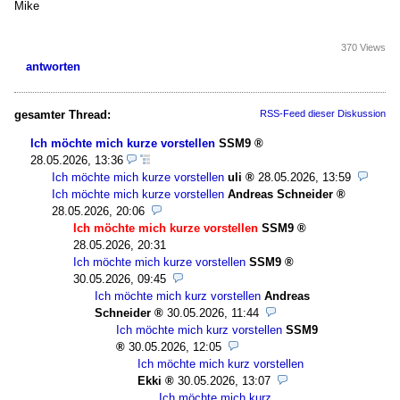
Mike
370 Views
antworten
gesamter Thread:
RSS-Feed dieser Diskussion
Ich möchte mich kurze vorstellen
SSM9
28.05.2026, 13:36
Ich möchte mich kurze vorstellen
uli
28.05.2026, 13:59
Ich möchte mich kurze vorstellen
Andreas Schneider
28.05.2026, 20:06
Ich möchte mich kurze vorstellen
SSM9
28.05.2026, 20:31
Ich möchte mich kurze vorstellen
SSM9
30.05.2026, 09:45
Ich möchte mich kurz vorstellen
Andreas
Schneider
30.05.2026, 11:44
Ich möchte mich kurz vorstellen
SSM9
30.05.2026, 12:05
Ich möchte mich kurz vorstellen
Ekki
30.05.2026, 13:07
Ich möchte mich kurz