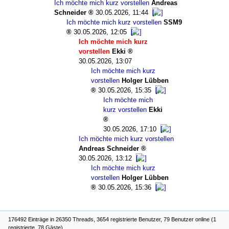
Ich möchte mich kurz vorstellen
Andreas
Schneider
30.05.2026, 11:44
Ich möchte mich kurz vorstellen
SSM9
30.05.2026, 12:05
Ich möchte mich kurz
vorstellen
Ekki
30.05.2026, 13:07
Ich möchte mich kurz
vorstellen
Holger Lübben
30.05.2026, 15:35
Ich möchte mich
kurz vorstellen
Ekki
30.05.2026, 17:10
Ich möchte mich kurz vorstellen
Andreas Schneider
30.05.2026, 13:12
Ich möchte mich kurz
vorstellen
Holger Lübben
30.05.2026, 15:36
176492 Einträge in 26350 Threads, 3654 registrierte Benutzer, 79 Benutzer online (1
registrierte, 78 Gäste)