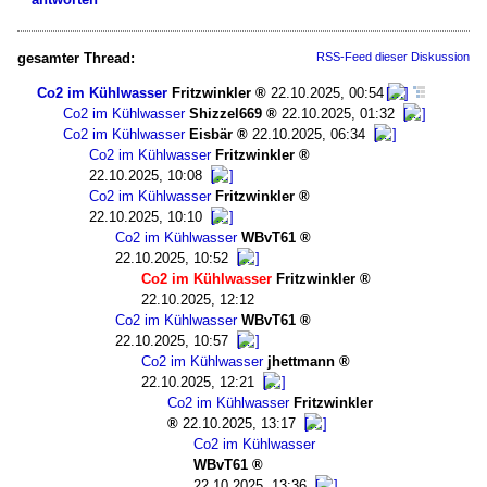
gesamter Thread:
RSS-Feed dieser Diskussion
Co2 im Kühlwasser
Fritzwinkler
22.10.2025, 00:54
Co2 im Kühlwasser
Shizzel669
22.10.2025, 01:32
Co2 im Kühlwasser
Eisbär
22.10.2025, 06:34
Co2 im Kühlwasser
Fritzwinkler
22.10.2025, 10:08
Co2 im Kühlwasser
Fritzwinkler
22.10.2025, 10:10
Co2 im Kühlwasser
WBvT61
22.10.2025, 10:52
Co2 im Kühlwasser
Fritzwinkler
22.10.2025, 12:12
Co2 im Kühlwasser
WBvT61
22.10.2025, 10:57
Co2 im Kühlwasser
jhettmann
22.10.2025, 12:21
Co2 im Kühlwasser
Fritzwinkler
22.10.2025, 13:17
Co2 im Kühlwasser
WBvT61
22.10.2025, 13:36