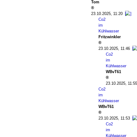
Tom
23.10.2025, 11:20
Co2
im
Kühlwasser
Fritzwinkler
23.10.2025, 11:46
Co2
im
Kühlwasser
WBvT61
23.10.2025, 11:5
Co2
im
Kühlwasser
WBvT61
23.10.2025, 11:53
Co2
im
Kühlwasser