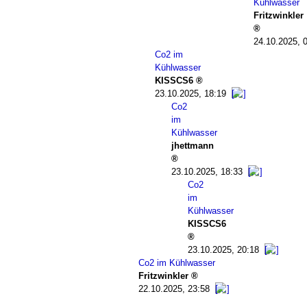
Kühlwasser
Fritzwinkler
24.10.2025, 
Co2 im
Kühlwasser
KISSCS6
23.10.2025, 18:19
Co2
im
Kühlwasser
jhettmann
23.10.2025, 18:33
Co2
im
Kühlwasser
KISSCS6
23.10.2025, 20:18
Co2 im Kühlwasser
Fritzwinkler
22.10.2025, 23:58