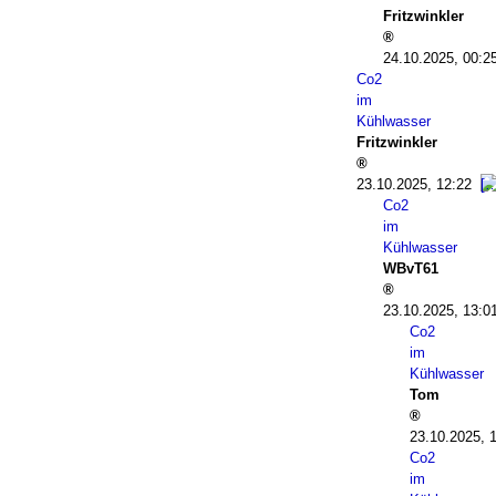
Fritzwinkler
24.10.2025, 00:2
Co2
im
Kühlwasser
Fritzwinkler
23.10.2025, 12:22
Co2
im
Kühlwasser
WBvT61
23.10.2025, 13:0
Co2
im
Kühlwasser
Tom
23.10.2025, 
Co2
im