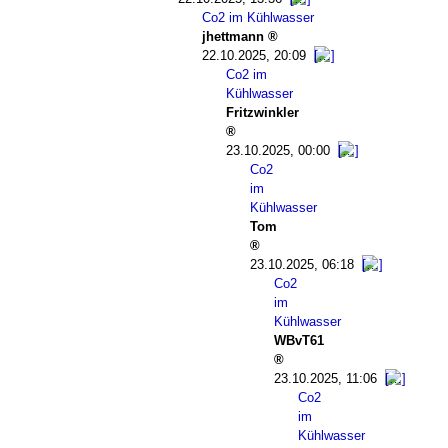
Co2 im Kühlwasser
jhettmann
22.10.2025, 20:09
Co2 im
Kühlwasser
Fritzwinkler
23.10.2025, 00:00
Co2
im
Kühlwasser
Tom
23.10.2025, 06:18
Co2
im
Kühlwasser
WBvT61
23.10.2025, 11:06
Co2
im
Kühlwasser