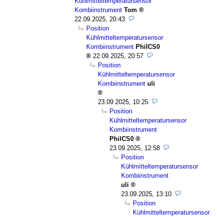
Kühlmitteltemperatursensor
Kombiinstrument
Tom
22.09.2025, 20:43
Position
Kühlmitteltemperatursensor
Kombiinstrument
PhilCS0
22.09.2025, 20:57
Position
Kühlmitteltemperatursensor
Kombiinstrument
uli
23.09.2025, 10:25
Position
Kühlmitteltemperatursensor
Kombiinstrument
PhilCS0
23.09.2025, 12:58
Position
Kühlmitteltemperatursensor
Kombiinstrument
uli
23.09.2025, 13:10
Position
Kühlmitteltemperatursensor