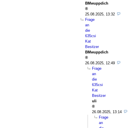
BMwuppdich
25.08.2025, 13:32
Frage
an
die
635csi
Kat
Besitzer
BMwuppdich
26.08.2025, 12:49
Frage
an
die
635csi
Kat
Besitzer
uli
26.08.2025, 13:14
Frage
an