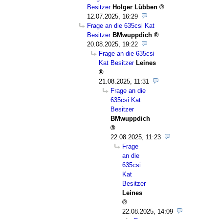
Besitzer
Holger Lübben
12.07.2025, 16:29
Frage an die 635csi Kat
Besitzer
BMwuppdich
20.08.2025, 19:22
Frage an die 635csi
Kat Besitzer
Leines
21.08.2025, 11:31
Frage an die
635csi Kat
Besitzer
BMwuppdich
22.08.2025, 11:23
Frage
an die
635csi
Kat
Besitzer
Leines
22.08.2025, 14:09