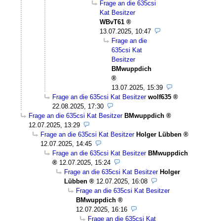
Frage an die 635csi
Kat Besitzer
WBvT61
13.07.2025, 10:47
Frage an die
635csi Kat
Besitzer
BMwuppdich
13.07.2025, 15:39
Frage an die 635csi Kat Besitzer
wolf635
22.08.2025, 17:30
Frage an die 635csi Kat Besitzer
BMwuppdich
12.07.2025, 13:29
Frage an die 635csi Kat Besitzer
Holger Lübben
12.07.2025, 14:45
Frage an die 635csi Kat Besitzer
BMwuppdich
12.07.2025, 15:24
Frage an die 635csi Kat Besitzer
Holger
Lübben
12.07.2025, 16:08
Frage an die 635csi Kat Besitzer
BMwuppdich
12.07.2025, 16:16
Frage an die 635csi Kat