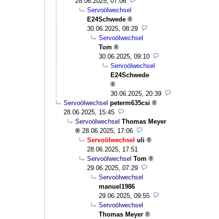
28.06.2025, 07:06
Servoölwechsel
E24Schwede
30.06.2025, 08:29
Servoölwechsel
Tom
30.06.2025, 09:10
Servoölwechsel
E24Schwede
30.06.2025, 20:39
Servoölwechsel
peterm635csi
28.06.2025, 15:45
Servoölwechsel
Thomas Meyer
28.06.2025, 17:06
Servoölwechsel
uli
28.06.2025, 17:51
Servoölwechsel
Tom
29.06.2025, 07:29
Servoölwechsel
manuel1986
29.06.2025, 09:55
Servoölwechsel
Thomas Meyer