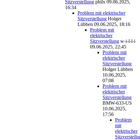
Sitzverstellung
philx
09.06.2025,
16:34
Problem mit elektrischer
Sitzverstellung
Holger
Lübben
09.06.2025, 18:16
Problem mit
elektrischer
Sitzverstellung
w-i-l-l-i
09.06.2025, 22:45
Problem mit
elektrischer
Sitzverstellung
Holger Lübben
10.06.2025,
07:08
Problem mit
elektrischer
Sitzverstellung
BMW-633-US
10.06.2025,
17:56
Problem
mit
elektrischer
Sitzverstell