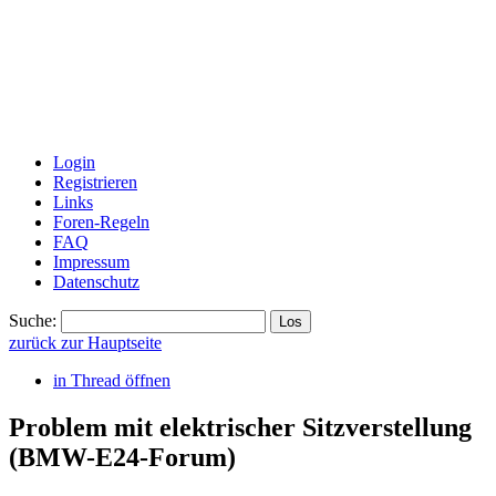
Login
Registrieren
Links
Foren-Regeln
FAQ
Impressum
Datenschutz
Suche:
zurück zur Hauptseite
in Thread öffnen
Problem mit elektrischer Sitzverstellung
(BMW-E24-Forum)