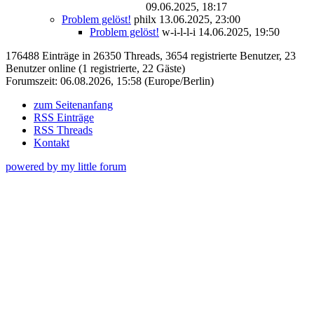
09.06.2025, 18:17
Problem gelöst!
philx
13.06.2025, 23:00
Problem gelöst!
w-i-l-l-i
14.06.2025, 19:50
176488 Einträge in 26350 Threads, 3654 registrierte Benutzer, 23
Benutzer online (1 registrierte, 22 Gäste)
Forumszeit: 06.08.2026, 15:58 (Europe/Berlin)
zum Seitenanfang
RSS Einträge
RSS Threads
Kontakt
powered by my little forum