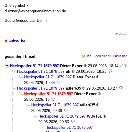
Briefsymbol ?
d.exner@exner-grueneinnovation.de
Beste Grüsse aus Berlin
310 Views
antworten
gesamter Thread:
RSS-Feed dieser Diskussion
Heckspoiler 51 71 1879 597
Dieter Exner
29.06.2026, 18:14
Heckspoiler 51 71 1879 597
uli
29.06.2026, 18:23
Heckspoiler 51 71 1879 597
Dieter Exner
29.06.2026, 19:44
Heckspoiler 51 71 1879 597
adler635
29.06.2026, 18:27
Heckspoiler 51 71 1879 597
Dieter Exner
29.06.2026, 19:47
Heckspoiler 51 71 1879 597
adler635
29.06.2026, 20:36
Heckspoiler 51 71 1879 597
WBvT61
29.06.2026, 20:53
Heckspoiler 51 71 1879 597