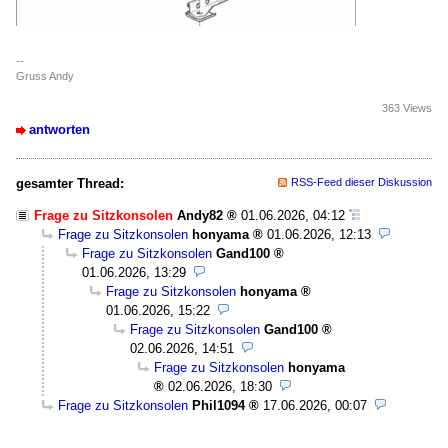
--
Gruss Andy
363 Views
antworten
gesamter Thread:
RSS-Feed dieser Diskussion
Frage zu Sitzkonsolen
Andy82
01.06.2026, 04:12
Frage zu Sitzkonsolen
honyama
01.06.2026, 12:13
Frage zu Sitzkonsolen
Gand100
01.06.2026, 13:29
Frage zu Sitzkonsolen
honyama
01.06.2026, 15:22
Frage zu Sitzkonsolen
Gand100
02.06.2026, 14:51
Frage zu Sitzkonsolen
honyama
02.06.2026, 18:30
Frage zu Sitzkonsolen
Phil1094
17.06.2026, 00:07