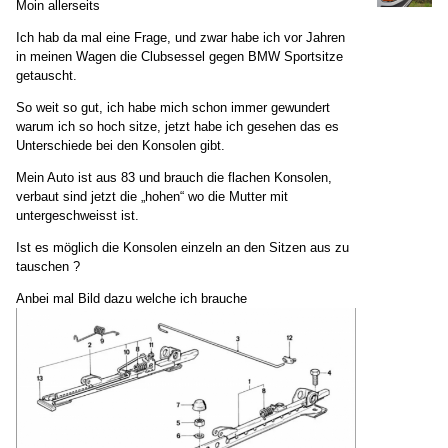
Moin allerseits
Ich hab da mal eine Frage, und zwar habe ich vor Jahren
in meinen Wagen die Clubsessel gegen BMW Sportsitze
getauscht.
So weit so gut, ich habe mich schon immer gewundert
warum ich so hoch sitze, jetzt habe ich gesehen das es
Unterschiede bei den Konsolen gibt.
Mein Auto ist aus 83 und brauch die flachen Konsolen,
verbaut sind jetzt die „hohen“ wo die Mutter mit
untergeschweisst ist.
Ist es möglich die Konsolen einzeln an den Sitzen aus zu
tauschen ?
Anbei mal Bild dazu welche ich brauche