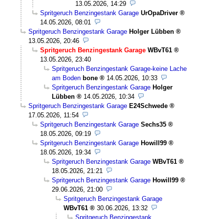
13.05.2026, 14:29
Spritgeruch Benzingestank Garage
UrOpaDriver
14.05.2026, 08:01
Spritgeruch Benzingestank Garage
Holger Lübben
13.05.2026, 20:46
Spritgeruch Benzingestank Garage
WBvT61
13.05.2026, 23:40
Spritgeruch Benzingestank Garage-keine Lache
am Boden
bone
14.05.2026, 10:33
Spritgeruch Benzingestank Garage
Holger
Lübben
14.05.2026, 10:34
Spritgeruch Benzingestank Garage
E24Schwede
17.05.2026, 11:54
Spritgeruch Benzingestank Garage
Sechs35
18.05.2026, 09:19
Spritgeruch Benzingestank Garage
Howill99
18.05.2026, 19:34
Spritgeruch Benzingestank Garage
WBvT61
18.05.2026, 21:21
Spritgeruch Benzingestank Garage
Howill99
29.06.2026, 21:00
Spritgeruch Benzingestank Garage
WBvT61
30.06.2026, 13:32
Spritgeruch Benzingestank