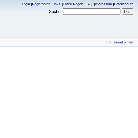
Login
Registrieren
Links
Foren-Regeln
FAQ
Impressum
Datenschutz
Suche:
in Thread öffnen