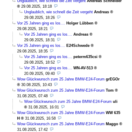
Unglaublich, wie schnell die Zeit vergeht
Andreas Schneider
29.08.2025, 18:18
Unglaublich, wie schnell die Zeit vergeht
Andreas
29.08.2025, 18:26
Vor 25 Jahren ging es los....
Holger Lübben
29.08.2025, 18:21
Vor 25 Jahren ging es los....
Andreas
29.08.2025, 18:31
Vor 25 Jahren ging es los....
E24Schwede
29.08.2025, 18:35
Vor 25 Jahren ging es los....
peterm635csi
29.08.2025, 18:52
Vor 25 Jahren ging es los....
WN-AV-513
20.09.2025, 09:40
Wow Glückwunsch zum 25 Jahre BMW-E24-Forum
grEGOr
30.08.2025, 10:43
Wow Glückwunsch zum 25 Jahre BMW-E24-Forum
Tom
31.08.2025, 07:48
Wow Glückwunsch zum 25 Jahre BMW-E24-Forum
uli
31.08.2025, 16:01
Wow Glückwunsch zum 25 Jahre BMW-E24-Forum
WW 635
H
31.08.2025, 16:58
Wow Glückwunsch zum 25 Jahre BMW-E24-Forum
Maggo
31.08.2025, 17:42