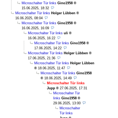
Microschalter Tür links
Gino1958
15.06.2025, 18:32
Microschalter Tür links
Holger Lübben
16.06.2025, 08:04
Microschalter Tür links
Gino1958
16.06.2025, 16:09
Microschalter Tür links
uli
16.06.2025, 16:22
Microschalter Tür links
Gino1958
17.06.2025, 14:22
Microschalter Tür links
Holger Lübben
17.06.2025, 21:36
Microschalter Tür links
Holger Lübben
18.06.2025, 11:47
Microschalter Tür links
Gino1958
18.06.2025, 14:49
Microschalter Tür links
Jupp
27.06.2025, 17:31
Microschalter Tür
links
Gino1958
29.06.2025, 13:00
Microschalter
Tür links