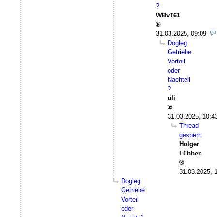
?
WBvT61
31.03.2025, 09:09
Dogleg
Getriebe
Vorteil
oder
Nachteil
?
uli
31.03.2025, 10:4
Thread
gesperrt
Holger
Lübben
31.03.2025, 
Dogleg
Getriebe
Vorteil
oder