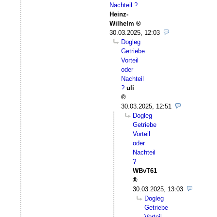
Nachteil ?
Heinz-
Wilhelm
30.03.2025, 12:03
Dogleg
Getriebe
Vorteil
oder
Nachteil
?
uli
30.03.2025, 12:51
Dogleg
Getriebe
Vorteil
oder
Nachteil
?
WBvT61
30.03.2025, 13:03
Dogleg
Getriebe
Vorteil