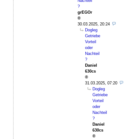
Nachteil
?
grEGOr
30.03.2025, 20:24
Dogleg
Getriebe
Vorteil
oder
Nachteil
?
Daniel
630cs
31.03.2025, 07:20
Dogleg
Getriebe
Vorteil
oder
Nachteil
?
Daniel
630cs