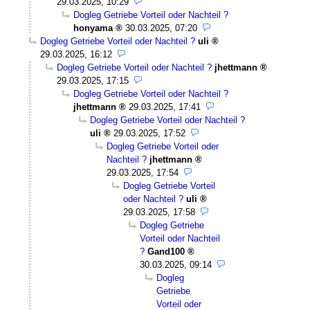
29.03.2025, 10:29
Dogleg Getriebe Vorteil oder Nachteil ?
honyama
30.03.2025, 07:20
Dogleg Getriebe Vorteil oder Nachteil ?
uli
29.03.2025, 16:12
Dogleg Getriebe Vorteil oder Nachteil ?
jhettmann
29.03.2025, 17:15
Dogleg Getriebe Vorteil oder Nachteil ?
jhettmann
29.03.2025, 17:41
Dogleg Getriebe Vorteil oder Nachteil ?
uli
29.03.2025, 17:52
Dogleg Getriebe Vorteil oder
Nachteil ?
jhettmann
29.03.2025, 17:54
Dogleg Getriebe Vorteil
oder Nachteil ?
uli
29.03.2025, 17:58
Dogleg Getriebe
Vorteil oder Nachteil
?
Gand100
30.03.2025, 09:14
Dogleg
Getriebe
Vorteil oder