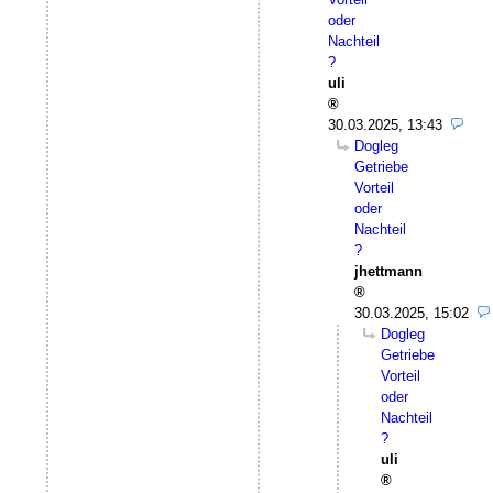
oder
Nachteil
?
uli
30.03.2025, 13:43
Dogleg
Getriebe
Vorteil
oder
Nachteil
?
jhettmann
30.03.2025, 15:02
Dogleg
Getriebe
Vorteil
oder
Nachteil
?
uli