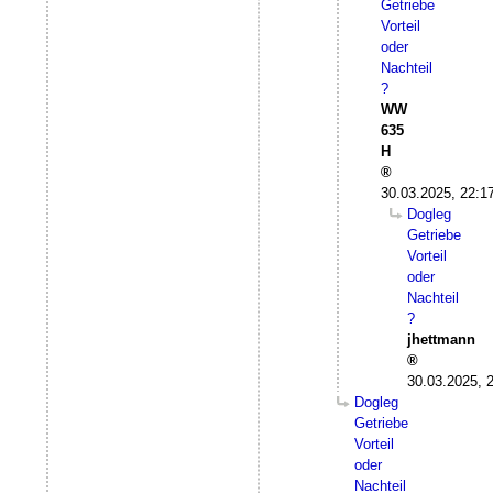
Getriebe
Vorteil
oder
Nachteil
?
WW
635
H
30.03.2025, 22:1
Dogleg
Getriebe
Vorteil
oder
Nachteil
?
jhettmann
30.03.2025, 
Dogleg
Getriebe
Vorteil
oder
Nachteil