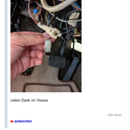
vielen Dank im Voraus
289 Views
antworten