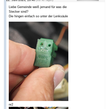
Liebe Gemeinde weiß jemand für was die
Stecker sind?
Die hingen einfach so unter der Lenksäule
nr2