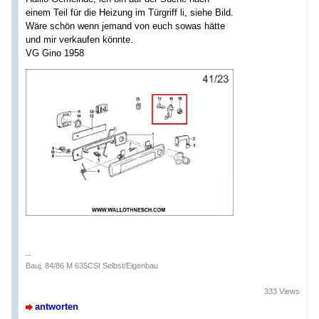
einem Teil für die Heizung im Türgriff li, siehe Bild.
Wäre schön wenn jemand von euch sowas hätte
und mir verkaufen könnte.
VG Gino 1958
--
Bauj. 84/86 M 635CSI Selbst/Eigenbau
333 Views
antworten