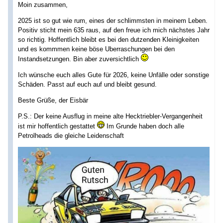
Moin zusammen,
2025 ist so gut wie rum, eines der schlimmsten in meinem Leben.
Positiv sticht mein 635 raus, auf den freue ich mich nächstes Jahr
so richtig. Hoffentlich bleibt es bei den dutzenden Kleinigkeiten
und es kommmen keine böse Uberraschungen bei den
Instandsetzungen. Bin aber zuversichtlich
Ich wünsche euch alles Gute für 2026, keine Unfälle oder sonstige
Schäden. Passt auf euch auf und bleibt gesund.
Beste Grüße, der Eisbär
P.S.: Der keine Ausflug in meine alte Hecktriebler-Vergangenheit
ist mir hoffentlich gestattet
Im Grunde haben doch alle
Petrolheads die gleiche Leidenschaft