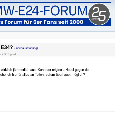
, E34?
(Innenausstattung)
r 422 Tagen)
 wirklich jämmerlich aus. Kann der originale Hebel gegen den
 ich hierfür alles an Teilen, sofern überhaupt möglich?