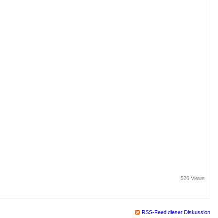
526 Views
RSS-Feed dieser Diskussion