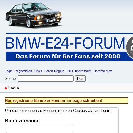
Login
Registrieren
Links
Foren-Regeln
FAQ
Impressum
Datenschutz
Suche:
Login
Nur registrierte Benutzer können Einträge schreiben!
Um sich einloggen zu können, müssen Cookies aktiviert sein.
Benutzername: