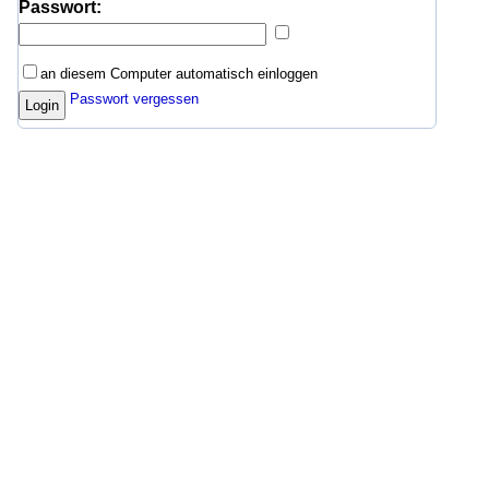
Passwort:
an diesem Computer automatisch einloggen
Passwort vergessen
Login