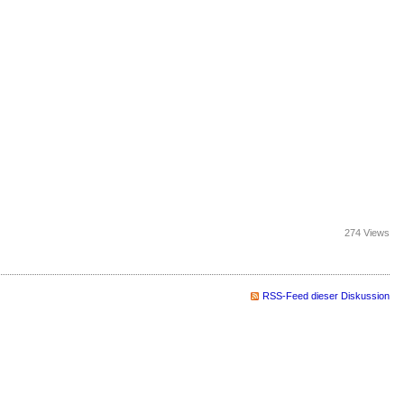
274 Views
RSS-Feed dieser Diskussion