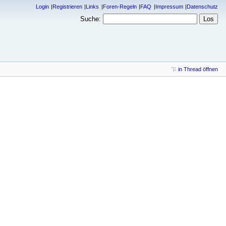
Login
Registrieren
Links
Foren-Regeln
FAQ
Impressum
Datenschutz
Suche:
in Thread öffnen