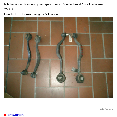
Ich habe noch einen guten gebr. Satz Querlenker 4 Stück alle vier
250,00
Friedrich.Schumacher@T-Online.de
247 Views
antworten