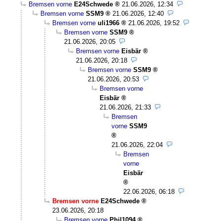
Bremsen vorne
E24Schwede
21.06.2026, 12:34
Bremsen vorne
SSM9
21.06.2026, 12:40
Bremsen vorne
uli1966
21.06.2026, 19:52
Bremsen vorne
SSM9
21.06.2026, 20:05
Bremsen vorne
Eisbär
21.06.2026, 20:18
Bremsen vorne
SSM9
21.06.2026, 20:53
Bremsen vorne
Eisbär
21.06.2026, 21:33
Bremsen
vorne
SSM9
21.06.2026, 22:04
Bremsen
vorne
Eisbär
22.06.2026, 06:18
Bremsen vorne
E24Schwede
23.06.2026, 20:18
Bremsen vorne
Phil1094