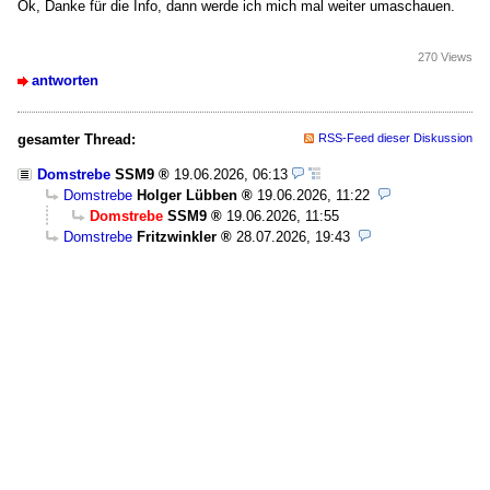
Ok, Danke für die Info, dann werde ich mich mal weiter umaschauen.
270 Views
antworten
gesamter Thread:
RSS-Feed dieser Diskussion
Domstrebe
SSM9
19.06.2026, 06:13
Domstrebe
Holger Lübben
19.06.2026, 11:22
Domstrebe
SSM9
19.06.2026, 11:55
Domstrebe
Fritzwinkler
28.07.2026, 19:43