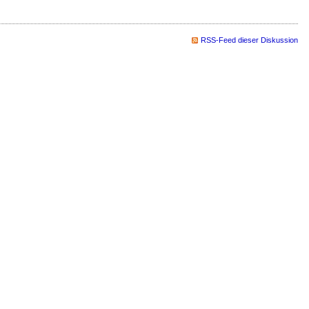
RSS-Feed dieser Diskussion