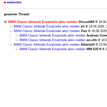
antworten
gesamter Thread:
BMW Classic fehlende Ersatzteile aktiv melden
Shizzel669
18.06
BMW Classic fehlende Ersatzteile aktiv melden
uli
18.06.2026, 
BMW Classic fehlende Ersatzteile aktiv melden
Tom
18.06.2026
BMW Classic fehlende Ersatzteile aktiv melden
Andreas Schn
BMW Classic fehlende Ersatzteile aktiv melden
ws.vhh
19.
BMW Classic fehlende Ersatzteile aktiv melden
Alberte24
23.06
BMW Classic fehlende Ersatzteile aktiv melden
WW 635 H