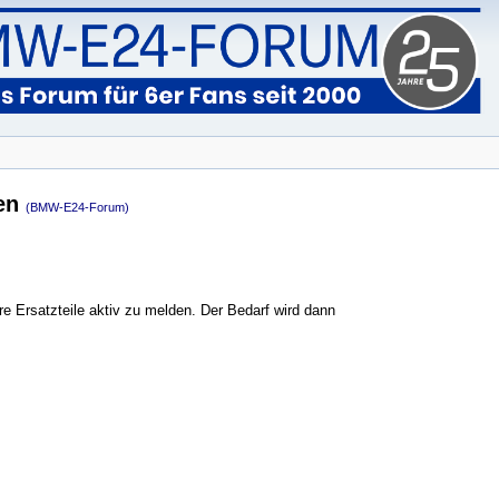
den
(BMW-E24-Forum)
are Ersatzteile aktiv zu melden. Der Bedarf wird dann