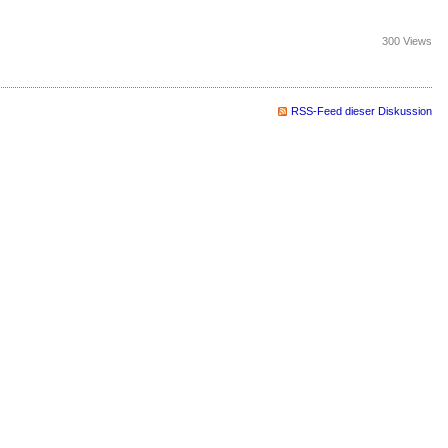
300 Views
RSS-Feed dieser Diskussion