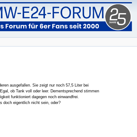
ren ausgefallen. Sie zeigt nur noch 57,5 Liter bei
 Egal, ob Tank voll oder leer. Dementsprechend stimmen
gkeit funktioniert dagegen noch einwandfrei.
 doch eigentlich nicht sein, oder?