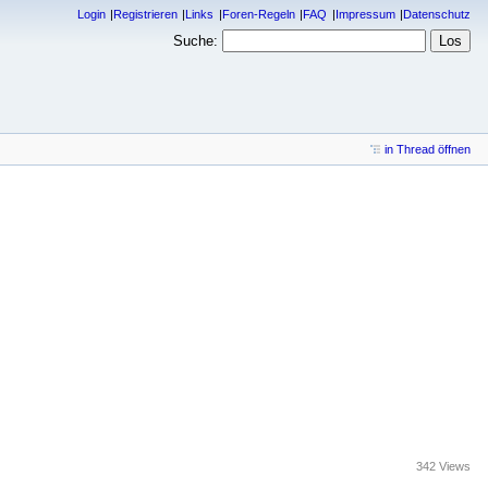
Login
Registrieren
Links
Foren-Regeln
FAQ
Impressum
Datenschutz
Suche:
in Thread öffnen
342 Views