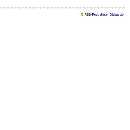
RSS-Feed dieser Diskussion