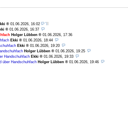
kki
01.06.2026, 16:02
kki
01.06.2026, 16:37
uhfach
Holger Lübben
01.06.2026, 17:36
uhfach
Ekki
01.06.2026, 18:44
schuhfach
Ekki
01.06.2026, 19:20
Handschuhfach
Holger Lübben
01.06.2026, 19:25
ber Handschuhfach
Ekki
01.06.2026, 19:33
nd über Handschuhfach
Holger Lübben
01.06.2026, 19:46