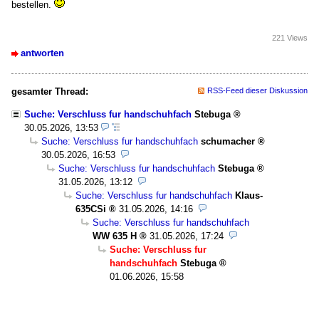
bestellen.
221 Views
antworten
gesamter Thread:
RSS-Feed dieser Diskussion
Suche: Verschluss fur handschuhfach
Stebuga
30.05.2026, 13:53
Suche: Verschluss fur handschuhfach
schumacher
30.05.2026, 16:53
Suche: Verschluss fur handschuhfach
Stebuga
31.05.2026, 13:12
Suche: Verschluss fur handschuhfach
Klaus-
635CSi
31.05.2026, 14:16
Suche: Verschluss fur handschuhfach
WW 635 H
31.05.2026, 17:24
Suche: Verschluss fur
handschuhfach
Stebuga
01.06.2026, 15:58