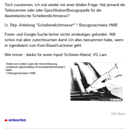
Tach zusammen, ich mal wieder mit einer blöden Frage: Hat jemand die
Teilenummer oder oder Spezifikation/Bezugsquelle für die
dauerelastische Scheibendichtmasse?
Lt. Rep.-Anleitung "Scheibendichtmasse*" * Bezugsnachweis HWB
Foren- und Google-Suche bisher nichts eindeutiges gefunden. Will
schon mal alles zurechtsuchen damit ich alles beisammen habe, wenn
er irgendwann zum Karo-Bauer/Lackierer geht.
Wie immer - danke für euren Input! Schönen Abend, VG Lars
709 Views
antworten