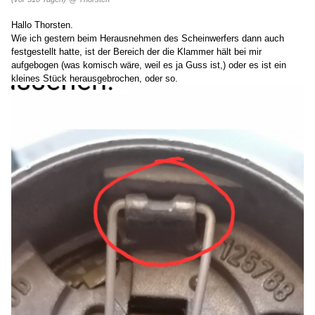
Hallo Thorsten.
Wie ich gestern beim Herausnehmen des Scheinwerfers dann auch
festgestellt hatte, ist der Bereich der die Klammer hält bei mir
aufgebogen (was komisch wäre, weil es ja Guss ist,) oder es ist ein
kleines Stück herausgebrochen, oder so.