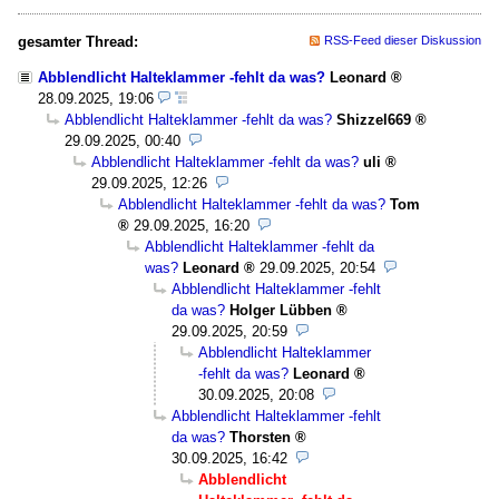
gesamter Thread:
RSS-Feed dieser Diskussion
Abblendlicht Halteklammer -fehlt da was?
Leonard
28.09.2025, 19:06
Abblendlicht Halteklammer -fehlt da was?
Shizzel669
29.09.2025, 00:40
Abblendlicht Halteklammer -fehlt da was?
uli
29.09.2025, 12:26
Abblendlicht Halteklammer -fehlt da was?
Tom
29.09.2025, 16:20
Abblendlicht Halteklammer -fehlt da
was?
Leonard
29.09.2025, 20:54
Abblendlicht Halteklammer -fehlt
da was?
Holger Lübben
29.09.2025, 20:59
Abblendlicht Halteklammer
-fehlt da was?
Leonard
30.09.2025, 20:08
Abblendlicht Halteklammer -fehlt
da was?
Thorsten
30.09.2025, 16:42
Abblendlicht