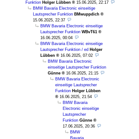
Funktion
Holger Lübben
15.06.2025, 22:17
BMW Bavaria Electronic einseitige
Lautsprecher Funktion
BMwuppdich
15.06.2025, 22:37
BMW Bavaria Electronic einseitige
Lautsprecher Funktion
WBvT61
16.06.2025, 00:04
BMW Bavaria Electronic einseitige
Lautsprecher Funktion / ed
Holger
Lübben
16.06.2025, 07:02
BMW Bavaria Electronic
einseitige Lautsprecher Funktion
Günne
16.06.2025, 21:15
BMW Bavaria Electronic
einseitige Lautsprecher
Funktion
Holger Lübben
16.06.2025, 21:54
BMW Bavaria
Electronic einseitige
Lautsprecher
Funktion
Günne
17.06.2025, 20:36
BMW
Bavaria