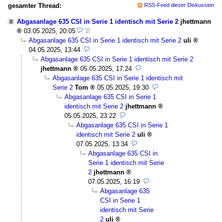
gesamter Thread:
RSS-Feed dieser Diskussion
Abgasanlage 635 CSI in Serie 1 identisch mit Serie 2
jhettmann
03.05.2025, 20:05
Abgasanlage 635 CSI in Serie 1 identisch mit Serie 2
uli
04.05.2025, 13:44
Abgasanlage 635 CSI in Serie 1 identisch mit Serie 2
jhettmann
05.05.2025, 17:24
Abgasanlage 635 CSI in Serie 1 identisch mit
Serie 2
Tom
05.05.2025, 19:30
Abgasanlage 635 CSI in Serie 1
identisch mit Serie 2
jhettmann
05.05.2025, 23:22
Abgasanlage 635 CSI in Serie 1
identisch mit Serie 2
uli
07.05.2025, 13:34
Abgasanlage 635 CSI in
Serie 1 identisch mit Serie
2
jhettmann
07.05.2025, 16:19
Abgasanlage 635
CSI in Serie 1
identisch mit Serie
2
uli