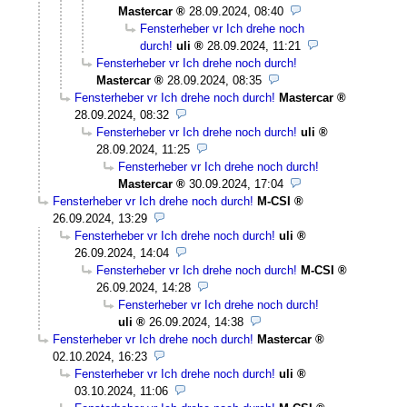
Mastercar
28.09.2024, 08:40
Fensterheber vr Ich drehe noch
durch!
uli
28.09.2024, 11:21
Fensterheber vr Ich drehe noch durch!
Mastercar
28.09.2024, 08:35
Fensterheber vr Ich drehe noch durch!
Mastercar
28.09.2024, 08:32
Fensterheber vr Ich drehe noch durch!
uli
28.09.2024, 11:25
Fensterheber vr Ich drehe noch durch!
Mastercar
30.09.2024, 17:04
Fensterheber vr Ich drehe noch durch!
M-CSI
26.09.2024, 13:29
Fensterheber vr Ich drehe noch durch!
uli
26.09.2024, 14:04
Fensterheber vr Ich drehe noch durch!
M-CSI
26.09.2024, 14:28
Fensterheber vr Ich drehe noch durch!
uli
26.09.2024, 14:38
Fensterheber vr Ich drehe noch durch!
Mastercar
02.10.2024, 16:23
Fensterheber vr Ich drehe noch durch!
uli
03.10.2024, 11:06